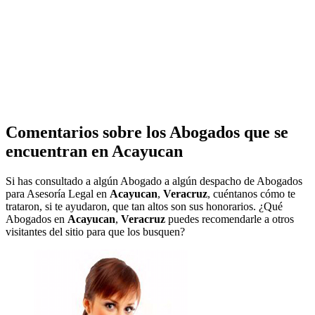
Comentarios sobre los Abogados que se
encuentran en
Acayucan
Si has consultado a algún Abogado a algún despacho de Abogados
para Asesoría Legal en
Acayucan
,
Veracruz
, cuéntanos cómo te
trataron, si te ayudaron, que tan altos son sus honorarios. ¿Qué
Abogados en
Acayucan
,
Veracruz
puedes recomendarle a otros
visitantes del sitio para que los busquen?