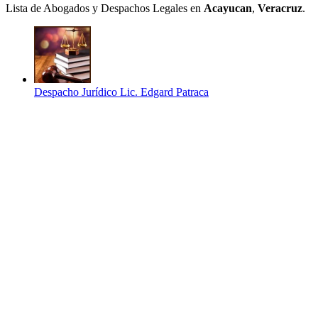
Lista de Abogados y Despachos Legales en
Acayucan
,
Veracruz
.
Despacho Jurídico Lic. Edgard Patraca