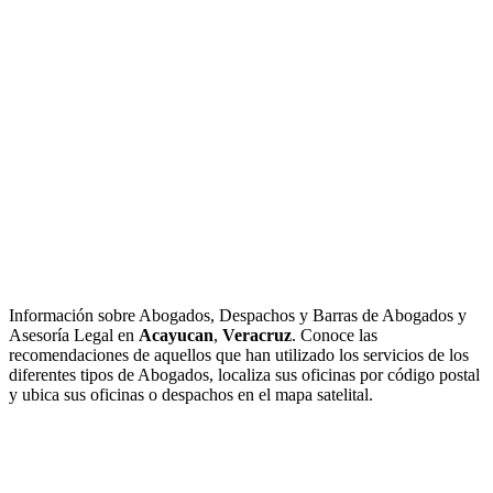
Información sobre Abogados, Despachos y Barras de Abogados y
Asesoría Legal en
Acayucan
,
Veracruz
. Conoce las
recomendaciones de aquellos que han utilizado los servicios de los
diferentes tipos de Abogados, localiza sus oficinas por código postal
y ubica sus oficinas o despachos en el mapa satelital.