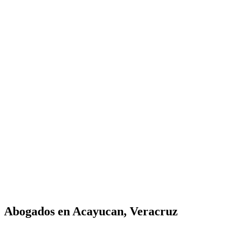
Abogados en
Acayucan, Veracruz