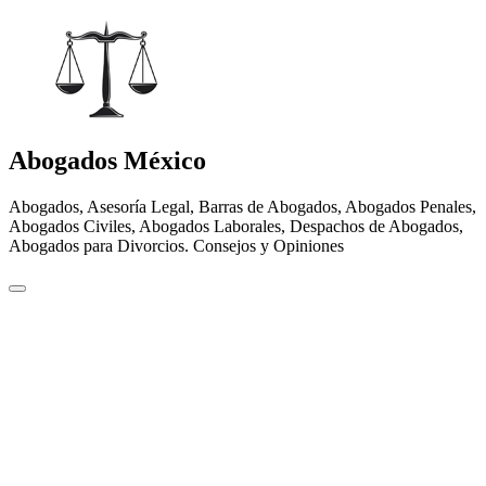
Abogados México
Abogados, Asesoría Legal, Barras de Abogados, Abogados Penales,
Abogados Civiles, Abogados Laborales, Despachos de Abogados,
Abogados para Divorcios. Consejos y Opiniones