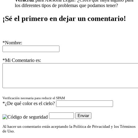
los diferentes tipos de problemas que podamos tener?
¡Sé el primero en dejar un comentario!
*Nombre:
*Mi Comentario es:
Verificación necesaria para reducir el SPAM
*¿De qué color es el cielo?
Al hacer un comentario estás aceptando la Política de Privacidad y los Términos
de Uso.