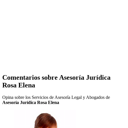
Comentarios sobre
Asesoría Jurídica
Rosa Elena
Opina sobre los Servicios de Asesoría Legal y Abogados de
Asesoría Jurídica Rosa Elena