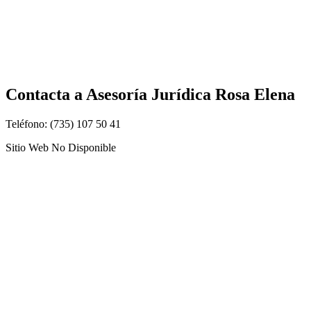
Contacta a
Asesoría Jurídica Rosa Elena
Teléfono: (735) 107 50 41
Sitio Web No Disponible