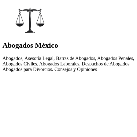
Abogados México
Abogados, Asesoría Legal, Barras de Abogados, Abogados Penales,
Abogados Civiles, Abogados Laborales, Despachos de Abogados,
Abogados para Divorcios. Consejos y Opiniones