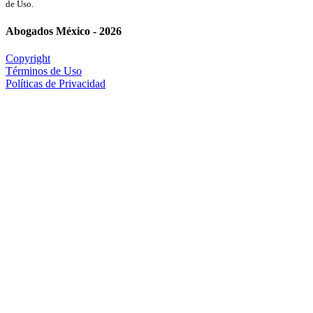
de Uso.
Abogados México - 2026
Copyright
Términos de Uso
Políticas de Privacidad