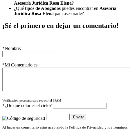
Asesoría Jurídica Rosa Elena
?
¿Qué
tipos de Abogados
puedes encontrar en
Asesoría
Jurídica Rosa Elena
para asesorarte?
¡Sé el primero en dejar un comentario!
*Nombre:
*Mi Comentario es:
Verificación necesaria para reducir el SPAM
*¿De qué color es el cielo?
Al hacer un comentario estás aceptando la Política de Privacidad y los Términos