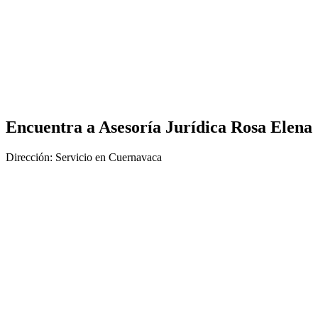
Encuentra a
Asesoría Jurídica Rosa Elena
Dirección: Servicio en Cuernavaca