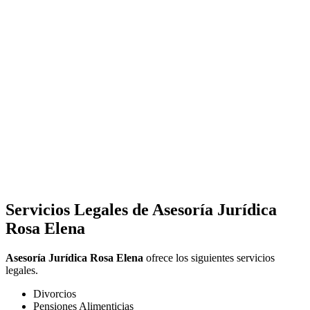
Servicios Legales de
Asesoría Jurídica
Rosa Elena
Asesoría Jurídica Rosa Elena
ofrece los siguientes servicios
legales.
Divorcios
Pensiones Alimenticias