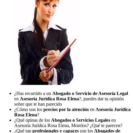
¿Has recurrido a un
Abogado o Servicio de Asesoría Legal
en
Asesoría Jurídica Rosa Elena
?, puedes dar tu opinión
sobre que te han parecido
¿Cómo son los
precios por la atención
en
Asesoría Jurídica
Rosa Elena
?
¿Qué opinas de los
Abogados o Servicios Legales
en
Asesoría Jurídica Rosa Elena, Morelos? ¿Qué te parecen?
¿Qué tan
profesionales y capaces
son los
Abogados de