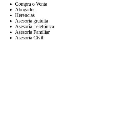
Compra o Venta
Abogados
Herencias
Asesoría gratuita
Asesoría Telefónica
Asesoría Familiar
Asesoría Civil