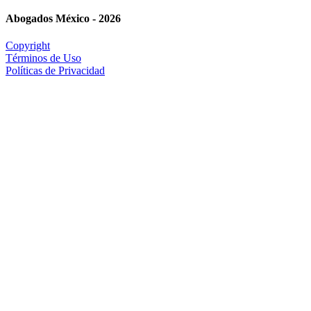
Abogados México - 2026
Copyright
Términos de Uso
Políticas de Privacidad