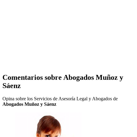
Comentarios sobre
Abogados Muñoz y
Sáenz
Opina sobre los Servicios de Asesoría Legal y Abogados de
Abogados Muñoz y Sáenz