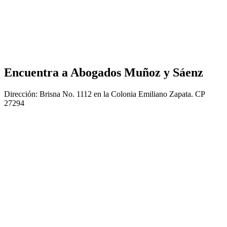
Encuentra a
Abogados Muñoz y Sáenz
Dirección: Brisna No. 1112 en la Colonia Emiliano Zapata. CP
27294