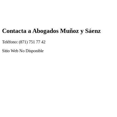
Contacta a
Abogados Muñoz y Sáenz
Teléfono: (871) 751 77 42
Sitio Web No Disponible