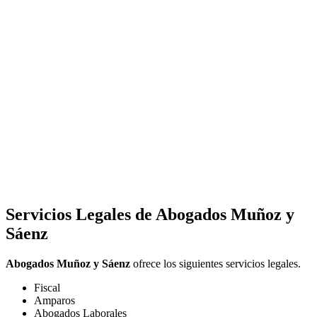
Servicios Legales de
Abogados Muñoz y
Sáenz
Abogados Muñoz y Sáenz
ofrece los siguientes servicios legales.
Fiscal
Amparos
Abogados Laborales