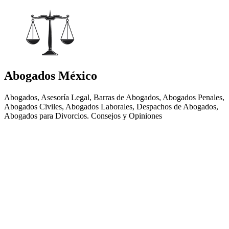
Abogados México
Abogados, Asesoría Legal, Barras de Abogados, Abogados Penales,
Abogados Civiles, Abogados Laborales, Despachos de Abogados,
Abogados para Divorcios. Consejos y Opiniones