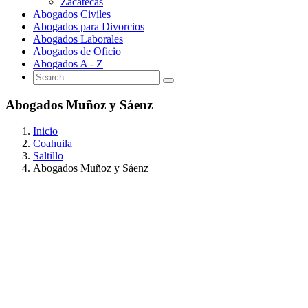
Zacatecas
Abogados Civiles
Abogados para Divorcios
Abogados Laborales
Abogados de Oficio
Abogados A - Z
Abogados Muñoz y Sáenz
Inicio
Coahuila
Saltillo
Abogados Muñoz y Sáenz