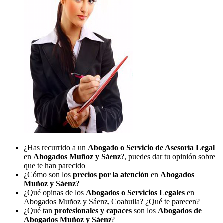
¿Has recurrido a un
Abogado o Servicio de Asesoría Legal
en
Abogados Muñoz y Sáenz
?, puedes dar tu opinión sobre
que te han parecido
¿Cómo son los
precios por la atención
en
Abogados
Muñoz y Sáenz
?
¿Qué opinas de los
Abogados o Servicios Legales
en
Abogados Muñoz y Sáenz, Coahuila? ¿Qué te parecen?
¿Qué tan
profesionales y capaces
son los
Abogados de
Abogados Muñoz y Sáenz
?