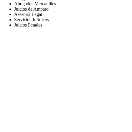
Abogados Mercantiles
Juicios de Amparo
Asesoría Legal
Servicios Jurídicos
Juicios Penales