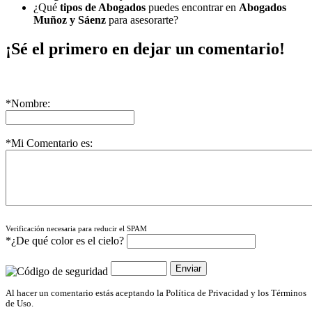
¿Qué
tipos de Abogados
puedes encontrar en
Abogados
Muñoz y Sáenz
para asesorarte?
¡Sé el primero en dejar un comentario!
*Nombre:
*Mi Comentario es:
Verificación necesaria para reducir el SPAM
*¿De qué color es el cielo?
Al hacer un comentario estás aceptando la Política de Privacidad y los Términos
de Uso.