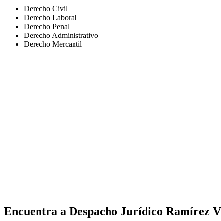
Derecho Civil
Derecho Laboral
Derecho Penal
Derecho Administrativo
Derecho Mercantil
Encuentra a
Despacho Jurídico Ramírez V