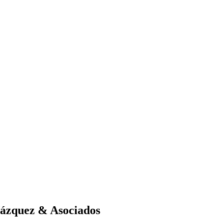
ázquez & Asociados