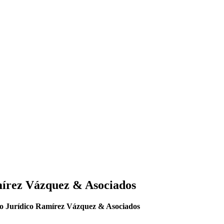
írez Vázquez & Asociados
o Jurídico Ramírez Vázquez & Asociados