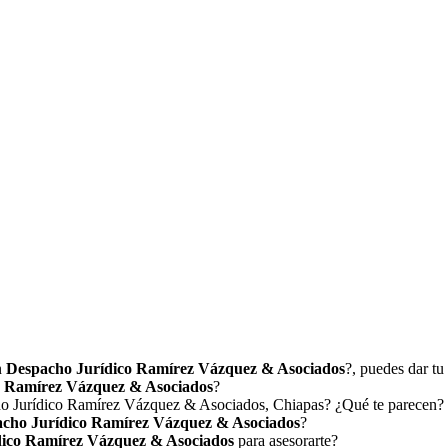
n
Despacho Jurídico Ramírez Vázquez & Asociados
?, puedes dar tu
o Ramírez Vázquez & Asociados
?
 Jurídico Ramírez Vázquez & Asociados, Chiapas? ¿Qué te parecen?
cho Jurídico Ramírez Vázquez & Asociados
?
dico Ramírez Vázquez & Asociados
para asesorarte?