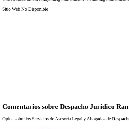
Sitio Web No Disponible
Comentarios sobre
Despacho Jurídico Ram
Opina sobre los Servicios de Asesoría Legal y Abogados de
Despach