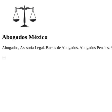
Abogados México
Abogados, Asesoría Legal, Barras de Abogados, Abogados Penales, 