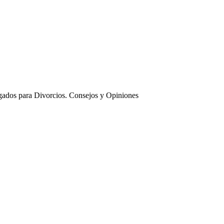
ados para Divorcios. Consejos y Opiniones