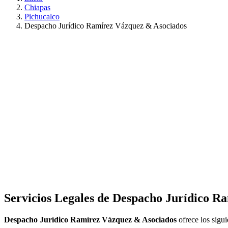
Chiapas
Pichucalco
Despacho Jurídico Ramírez Vázquez & Asociados
Servicios Legales de
Despacho Jurídico R
Despacho Jurídico Ramírez Vázquez & Asociados
ofrece los sigui