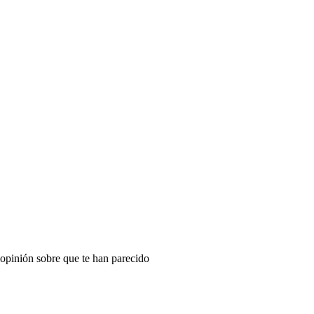
 opinión sobre que te han parecido