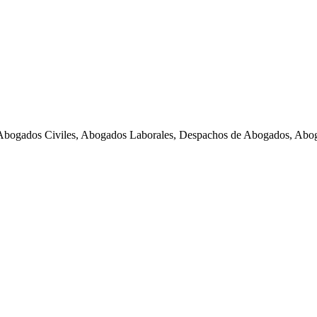
Abogados Civiles, Abogados Laborales, Despachos de Abogados, Abog